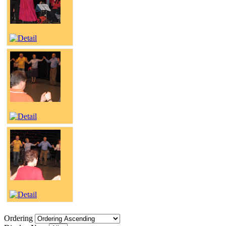
Ordering