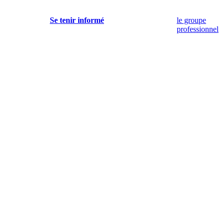
Se tenir informé
le groupe
professionnel