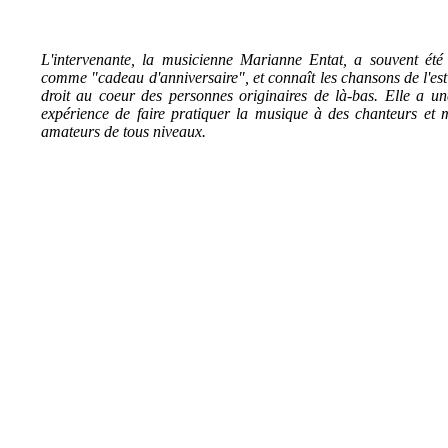
L'intervenante, la musicienne Marianne Entat, a souvent été
comme "cadeau d'anniversaire", et connaît les chansons de l'est
droit au coeur des personnes originaires de là-bas. Elle a u
expérience de faire pratiquer la musique à des chanteurs et 
amateurs de tous niveaux.
©2026 Tsuica