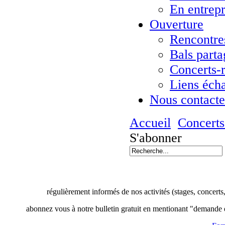
En entrepr
Ouverture
Rencontres
Bals parta
Concerts-
Liens éch
Nous contacte
Accueil
Concerts
S'abonner
régulièrement informés de nos activités (stages, concerts
abonnez vous à notre bulletin gratuit en mentionant "demande