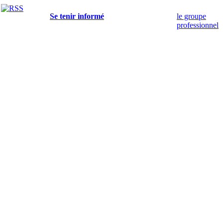
Se tenir informé
le groupe
professionnel