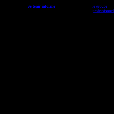
Se tenir informé
le groupe
professionnel