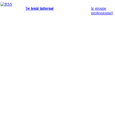
Se tenir informé
le groupe
professionnel