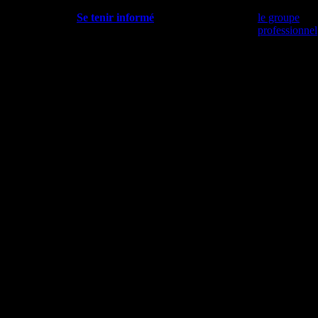
Se tenir informé
le groupe
professionnel