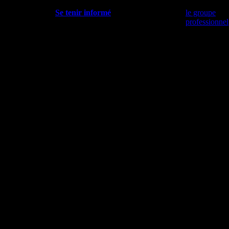
Se tenir informé
le groupe
professionnel