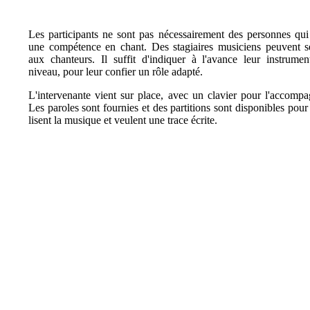
Les participants ne sont pas nécessairement des personnes qui
une compétence en chant. Des stagiaires musiciens peuvent s
aux chanteurs. Il suffit d'indiquer à l'avance leur instrumen
niveau, pour leur confier un rôle adapté.
L'intervenante vient sur place, avec un clavier pour l'accomp
Les paroles sont fournies et des partitions sont disponibles pour
lisent la musique et veulent une trace écrite.
©2026 Tsuica