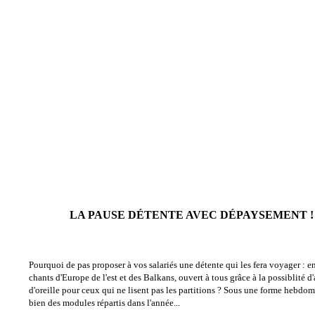
LA PAUSE DÉTENTE AVEC DÉPAYSEMENT !
Pourquoi de pas proposer à vos salariés une détente qui les fera voyager : 
chants d'Europe de l'est et des Balkans, ouvert à tous grâce à la possiblité d
d'oreille pour ceux qui ne lisent pas les partitions ? Sous une forme hebdom
bien des modules répartis dans l'année...