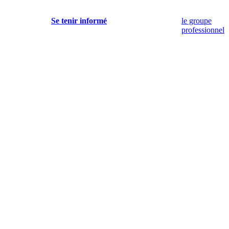
Se tenir informé
le groupe
professionnel