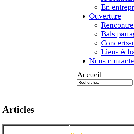
En entrepr
Ouverture
Rencontres
Bals parta
Concerts-
Liens éch
Nous contacte
Accueil
Articles